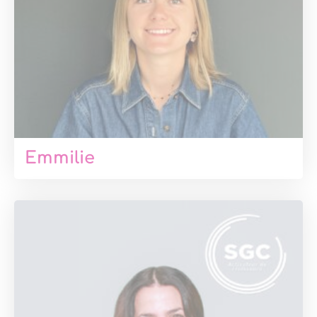
Emmilie