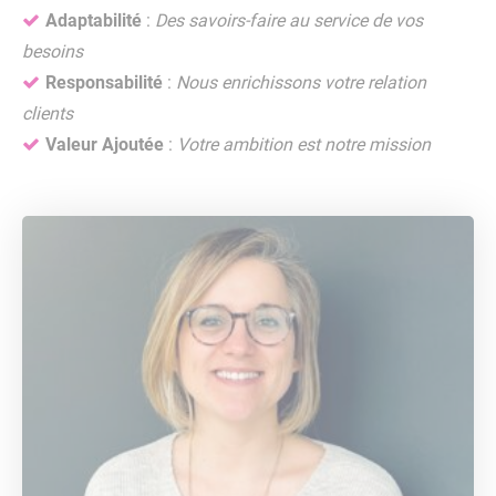
Adaptabilité
:
Des savoirs-faire au service de vos
besoins
Responsabilité
:
Nous enrichissons votre relation
clients
Valeur Ajoutée
:
Votre ambition est notre mission