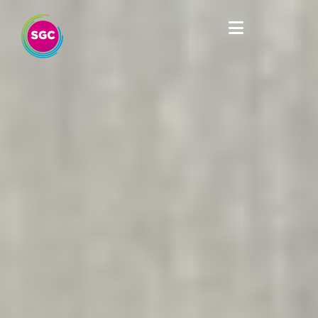
Cookies management panel