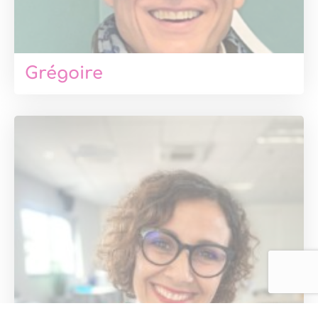
Grégoire