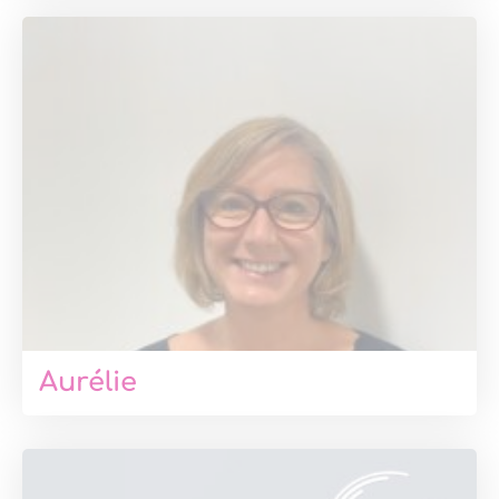
Aurélie