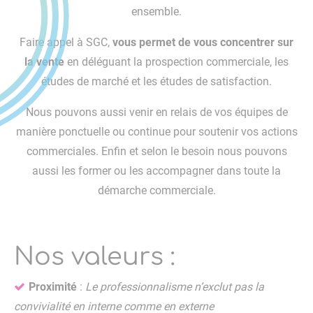
ensemble.
Faire appel à SGC,
vous permet de vous concentrer sur
la vente
en déléguant la prospection commerciale, les
études de marché et les études de satisfaction.
Nous pouvons aussi venir en relais de vos équipes de
manière ponctuelle ou continue pour soutenir vos actions
commerciales. Enfin et selon le besoin nous pouvons
aussi les former ou les accompagner dans toute la
démarche commerciale.
Nos valeurs :
Proximité
:
Le professionnalisme n’exclut pas la
convivialité en interne comme en externe