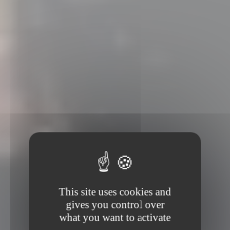
This site uses cookies and
gives you control over
what you want to activate